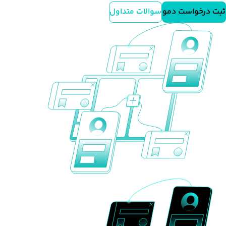
ثبت درخواست دمو
سوالات متداول