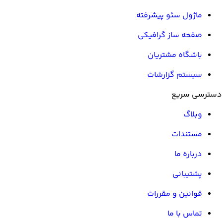
ماژول سئو پیشرفته
صفحه ساز گرافیکی
باشگاه مشتریان
سیستم گزارشات
دسترسی سریع
وبلاگ
مستندات
درباره ما
پشتیبانی
قوانین و مقررات
تماس با ما