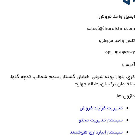
ایمیل واحد فروش:
sales[@]hurufchin.com
تلفن واحد فروش:
۰۲۱-۹۱۰۹۶۴۳۲
آدرس:
کرج، بلوار پونه شرقی، خیابان گلستان سوم شمالی، کوچه گلها،
ساختمان ترکسان، طبقه چهارم
ماژول ها
مدیریت فرآیند فروش
سیستم مدیریت محتوا
سیستم انبارداری هوشمند