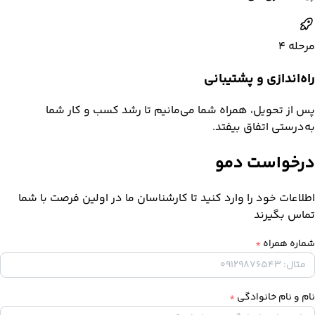
مرحله
4
راه‌اندازی و پشتیبانی
پس از تحویل، همراه شما می‌مانیم تا رشد کسب و کار شما
به‌درستی اتفاق بیفتد.
درخواست دمو
اطلاعات خود را وارد کنید تا کارشناسان ما در اولین فرصت با شما
تماس بگیرند
شماره همراه
*
نام و نام خانوادگی
*