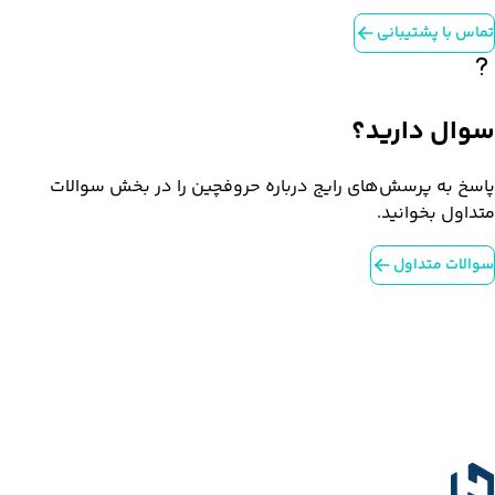
تماس با پشتیبانی
سوال دارید؟
پاسخ به پرسش‌های رایج درباره حروفچین را در بخش سوالات
متداول بخوانید.
سوالات متداول