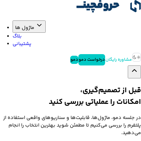
ماژول ها
بلاگ
پشتیبانی
مشاوره رایگان
درخواست دمو
دمو
قبل از تصمیم‌گیری،
امکانات را
عملیاتی
بررسی کنید
در جلسه دمو، ماژول‌ها، قابلیت‌ها و سناریوهای واقعی استفاده از
پلتفرم را بررسی می‌کنیم تا مطمئن شوید بهترین انتخاب را انجام
می‌دهید.