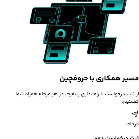
مسیر همکاری با
حروفچین
از ثبت درخواست تا راه‌اندازی پلتفرم، در هر مرحله همراه شما
هستیم.
مرحله
1
ثبت درخواست دمو