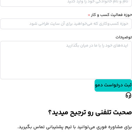
حوزه فعالیت کسب و کار
*
توضیحات
ثبت درخواست دمو
صحبت تلفنی رو ترجیح میدید؟
برای مشاوره فوری می‌توانید با تیم پشتیبانی تماس بگیرید.