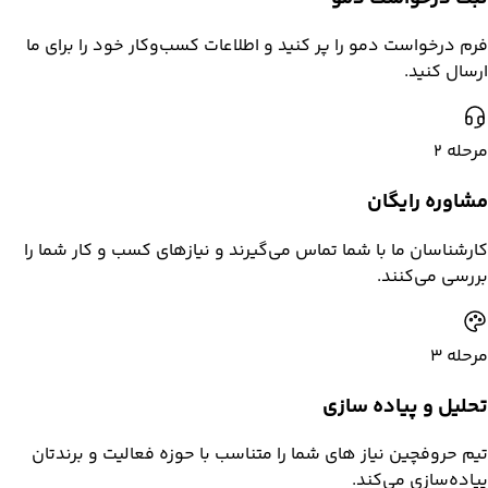
فرم درخواست دمو را پر کنید و اطلاعات کسب‌وکار خود را برای ما
ارسال کنید.
مرحله
2
مشاوره رایگان
کارشناسان ما با شما تماس می‌گیرند و نیازهای کسب و کار شما را
بررسی می‌کنند.
مرحله
3
تحلیل و پیاده سازی
تیم حروفچین نیاز های شما را متناسب با حوزه فعالیت و برندتان
پیاده‌سازی می‌کند.