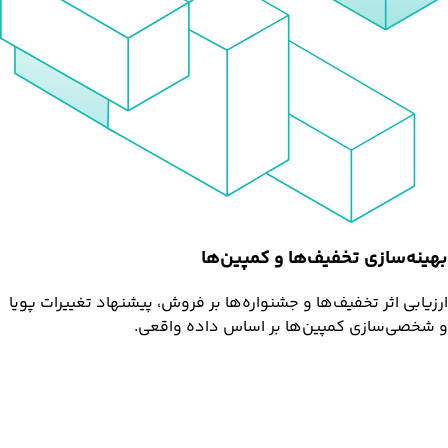
بهینه‌سازی تخفیف‌ها و کمپین‌ها
ارزیابی اثر تخفیف‌ها و جشنواره‌ها بر فروش، پیشنهاد تغییرات پویا
و شخصی‌سازی کمپین‌ها بر اساس داده واقعی.