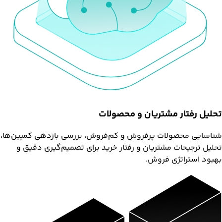
تحلیل رفتار مشتریان و محصولات
شناسایی محصولات پرفروش و کم‌فروش، بررسی بازدهی کمپین‌ها،
تحلیل ترجیحات مشتریان و رفتار خرید برای تصمیم‌گیری دقیق و
بهبود استراتژی فروش.