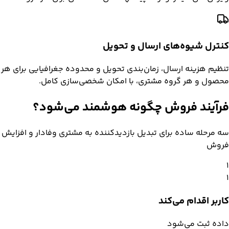
کنترل شیوه‌های ارسال و تحویل
تنظیم هزینه ارسال، زمان‌بندی تحویل و محدوده جغرافیایی برای هر
محصول و هر گروه مشتری، با امکان شخصی‌سازی کامل.
فرآیند فروش چگونه
هوشمند
می‌شود؟
سه مرحله ساده برای تبدیل بازدیدکننده به مشتری وفادار و افزایش
فروش
۱
۱
کاربر اقدام می‌کند
داده ثبت می‌شود