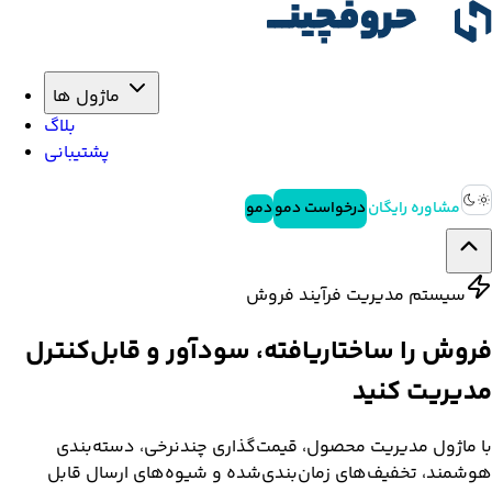
ماژول ها
بلاگ
پشتیبانی
مشاوره رایگان
درخواست دمو
دمو
سیستم مدیریت فرآیند فروش
فروش را ساختاریافته، سودآور و قابل‌کنترل
مدیریت
کنید
با ماژول مدیریت محصول، قیمت‌گذاری چندنرخی، دسته‌بندی
هوشمند، تخفیف‌های زمان‌بندی‌شده و شیوه‌های ارسال قابل