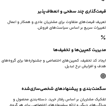
قیمت‌گذاری چند سطحی و انعطاف‌پذیر
تعریف قیمت‌های متفاوت برای مشتریان عادی و همکار و اعمال
تغییرات سریع بر اساس سیاست‌های فروش.
مدیریت کمپین‌ها و تخفیف‌ها
ایجاد کد تخفیف، کمپین‌های اختصاصی و جشنواره‌ها برای گروه‌های
هدف و افزایش نرخ تبدیل.
سگمنت‌بندی و پیشنهادهای شخصی‌سازی‌شده
تفکیک مشتریان بر اساس رفتار خرید، دسته‌بندی محصول و
ویژگی‌های دیگر، و ارائه پیشنهادهای اختصاصی برای هر گروه.