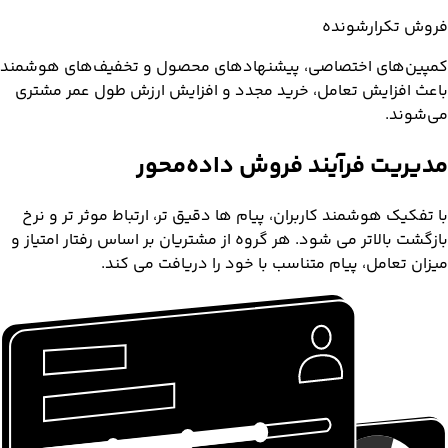
فروش تکرارشونده
کمپین‌های اختصاصی، پیشنهادهای محصول و تخفیف‌های هوشمند
باعث افزایش تعامل، خرید مجدد و افزایش ارزش طول عمر مشتری
می‌شوند.
مدیریت فرآیند فروش
داده‌محور
با تفکیک هوشمند کاربران، پیام ها دقیق تر، ارتباط موثر تر و نرخ
بازگشت بالاتر می شود. هر گروه از مشتریان بر اساس رفتار امتیاز و
میزان تعامل، پیام متناسب با خود را دریافت می کند.