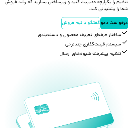
تنظیم را یکپارچه مدیریت کنید و زیرساختی بسازید که رشد فروش
شما را پشتیبانی کند.
درخواست دمو
گفتگو با تیم فروش
ساختار حرفه‌ای تعریف محصول و دسته‌بندی
سیستم قیمت‌گذاری چندنرخی
تنظیم پیشرفته شیوه‌های ارسال