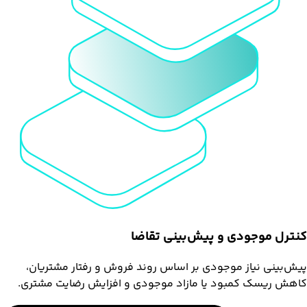
کنترل موجودی و پیش‌بینی تقاضا
پیش‌بینی نیاز موجودی بر اساس روند فروش و رفتار مشتریان،
کاهش ریسک کمبود یا مازاد موجودی و افزایش رضایت مشتری.