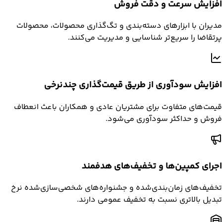
افزایش سرعت و دقت فروش
مدیران با ابزارهای دسته‌بندی و تگ‌گذاری محصولات، محصولات
پرتقاضا را سریع‌تر شناسایی و مدیریت می‌کنند.
افزایش سودآوری از طریق قیمت‌گذاری چندنرخی
قیمت‌های متفاوت برای مشتریان عادی و همکاران باعث انعطاف
فروش و حداکثر سودآوری می‌شود.
اجرای کمپین‌ها و تخفیف‌های هدفمند
تخفیف‌های زمان‌بندی‌شده و جشنواره‌های شخصی‌سازی‌شده نرخ
تبدیل بالاتری نسبت به تخفیف عمومی دارند.