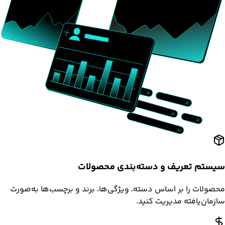
سیستم تعریف و دسته‌بندی محصولات
محصولات را بر اساس دسته، ویژگی‌ها، برند و برچسب‌ها به‌صورت
سازمان‌یافته مدیریت کنید.