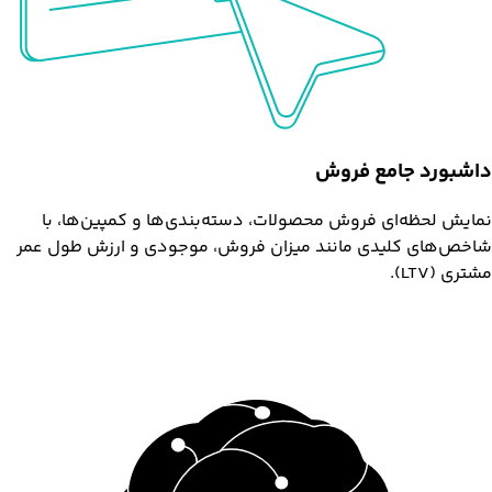
داشبورد جامع فروش
نمایش لحظه‌ای فروش محصولات، دسته‌بندی‌ها و کمپین‌ها، با
شاخص‌های کلیدی مانند میزان فروش، موجودی و ارزش طول عمر
مشتری (LTV).