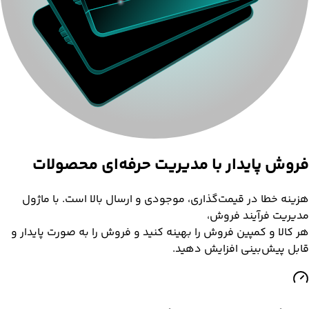
فروش پایدار با
مدیریت حرفه‌ای
محصولات
هزینه خطا در قیمت‌گذاری، موجودی و ارسال بالا است. با ماژول
مدیریت فرآیند فروش،
هر کالا و کمپین فروش را بهینه کنید و فروش را به صورت پایدار و
قابل پیش‌بینی افزایش دهید.