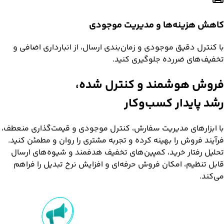
کاهش هزینه‌ها و مدیریت موجودی
با کنترل دقیق موجودی و زمان‌بندی ارسال، از انبارداری اضافی و
تخفیف‌های ضررده جلوگیری کنید.
فروش هوشمند و کنترل شده،
رشد پایدار کسب‌وکار
با ابزارهای مدیریت سفارش، کنترل موجودی و قیمت‌گذاری منعطف،
فرآیند فروش را بهینه کرده و تجربه مشتری را روان و مطمئن کنید.
تحلیل رفتار خرید، کمپین‌های تخفیف هدفمند و شیوه‌های ارسال
قابل تنظیم، امکان فروش حرفه‌ای و افزایش نرخ تبدیل را فراهم
می‌کند.