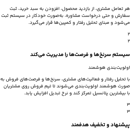
هر تعامل مشتری، از بازدید محصول، افزودن به سبد خرید، ثبت
سفارش و حتی درخواست مشاوره، به‌صورت خودکار در سیستم ثبت
می‌شود و مبنای تحلیل رفتار و کمپین‌ها قرار می‌گیرد.
۲
۲
سیستم سرنخ‌ها و فرصت‌ها را مدیریت می‌کند
اولویت‌بندی هوشمند
با تحلیل رفتار و فعالیت‌های مشتری، سرنخ‌ها و فرصت‌های فروش به
صورت هوشمند اولویت‌بندی می‌شوند تا تیم فروش روی مشتریان
با بیشترین پتانسیل تمرکز کند و نرخ تبدیل افزایش یابد.
۳
۳
پیشنهاد و تخفیف هدفمند