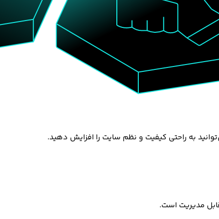
ی‌توانید به راحتی کیفیت و نظم سایت را افزایش دهید.
قابل مدیریت است.