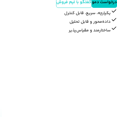
درخواست دمو
گفتگو با تیم فروش
یکپارچه، سریع، قابل کنترل
داده‌محور و قابل تحلیل
ساختارمند و مقیاس‌پذیر