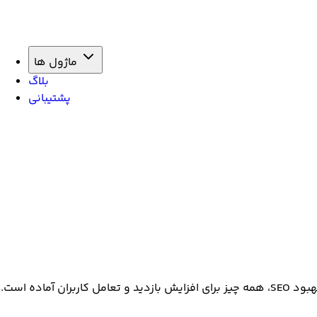
ماژول ها
بلاگ
پشتیبانی
ده است.