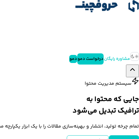
مشاوره رایگان
درخواست دمو
دمو
سیستم مدیریت محتوا
جایی که
محتوا
به
ترافیک تبدیل می‌شود
تمام چرخه تولید، انتشار و بهینه‌سازی مقالات را با یک ابزار یکپارچه مدیریت کنید. از دسته‌بندی و 