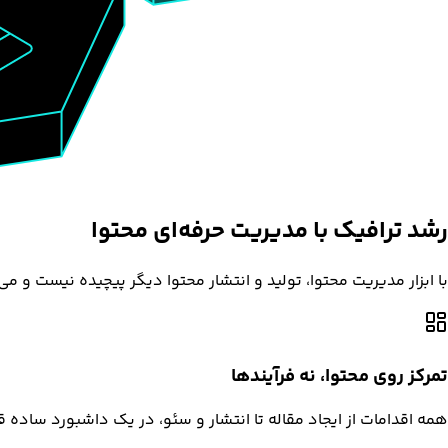
رشد ترافیک با
مدیریت حرفه‌ای
محتوا
با ابزار مدیریت محتوا، تولید و انتشار محتوا دیگر پیچیده نیست و م
تمرکز روی محتوا، نه فرآیندها
همه اقدامات از ایجاد مقاله تا انتشار و سئو، در یک داشبورد ساده 