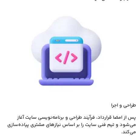
طراحی و اجرا
پس از امضا قرارداد، فرآیند طراحی و برنامه‌نویسی سایت آغاز
می‌شود و تیم فنی سایت را بر اساس نیازهای مشتری پیاده‌سازی
می‌کند.