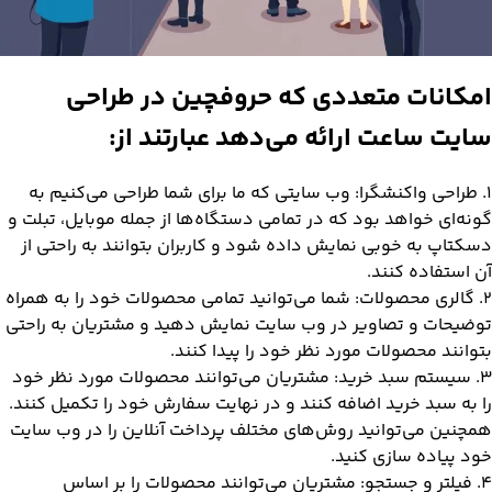
امکانات متعددی که حروفچین در طراحی
سایت ساعت ارائه می‌دهد عبارتند از:
۱. طراحی واکنشگرا: وب سایتی که ما برای شما طراحی می‌کنیم به
گونه‌ای خواهد بود که در تمامی دستگاه‌ها از جمله موبایل، تبلت و
دسکتاپ به خوبی نمایش داده شود و کاربران بتوانند به راحتی از
آن استفاده کنند.
۲. گالری محصولات: شما می‌توانید تمامی محصولات خود را به همراه
توضیحات و تصاویر در وب سایت نمایش دهید و مشتریان به راحتی
بتوانند محصولات مورد نظر خود را پیدا کنند.
۳. سیستم سبد خرید: مشتریان می‌توانند محصولات مورد نظر خود
را به سبد خرید اضافه کنند و در نهایت سفارش خود را تکمیل کنند.
همچنین می‌توانید روش‌های مختلف پرداخت آنلاین را در وب سایت
خود پیاده سازی کنید.
۴. فیلتر و جستجو: مشتریان می‌توانند محصولات را بر اساس