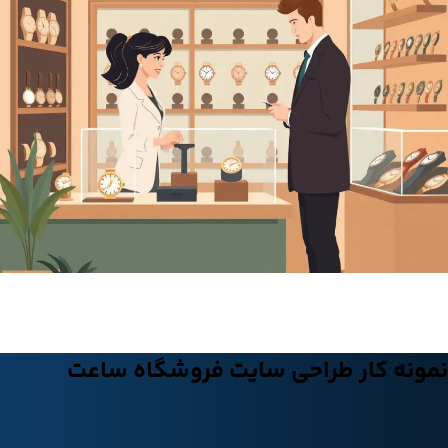
نمونه کار طراحی سایت فروشگاه ساعت