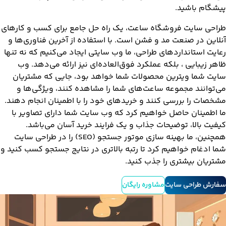
پیشگام باشید.
طراحی سایت فروشگاه ساعت، یک راه حل جامع برای کسب و کارهای
آنلاین در صنعت مد و فشن است. با استفاده از آخرین فناوری‌ها و
رعایت استانداردهای طراحی، ما وب سایتی ایجاد می‌کنیم که نه تنها
ظاهر زیبایی ، بلکه عملکرد فوق‌العاده‌ای نیز ارائه می‌دهد. وب
سایت شما ویترین محصولات شما خواهد بود، جایی که مشتریان
می‌توانند مجموعه ساعت‌های شما را مشاهده کنند، ویژگی‌ها و
مشخصات را بررسی کنند و خریدهای خود را با اطمینان انجام دهند.
ما اطمینان حاصل خواهیم کرد که وب سایت شما دارای تصاویر با
کیفیت بالا، توضیحات جذاب و یک فرایند خرید آسان می‌باشد.
همچنین، ما بهینه سازی موتور جستجو (SEO) را در طراحی سایت
شما ادغام خواهیم کرد تا رتبه بالاتری در نتایج جستجو کسب کنید و
مشتریان بیشتری را جذب کنید.
سفارش طراحی سایت
مشاوره رایگان