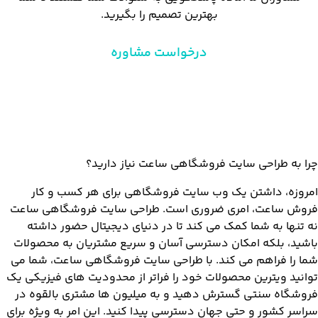
بهترین تصمیم را بگیرید.
درخواست مشاوره
چرا به طراحی سایت فروشگاهی ساعت نیاز دارید؟
امروزه، داشتن یک وب سایت فروشگاهی برای هر کسب و کار
فروش ساعت، امری ضروری است. طراحی سایت فروشگاهی ساعت
نه تنها به شما کمک می کند تا در دنیای دیجیتال حضور داشته
باشید، بلکه امکان دسترسی آسان و سریع مشتریان به محصولات
شما را فراهم می کند. با طراحی سایت فروشگاهی ساعت، شما می
توانید ویترین محصولات خود را فراتر از محدودیت های فیزیکی یک
فروشگاه سنتی گسترش دهید و به میلیون ها مشتری بالقوه در
سراسر کشور و حتی جهان دسترسی پیدا کنید. این امر به ویژه برای