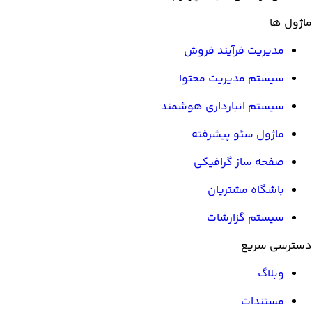
ماژول ها
مدیریت فرآیند فروش
سیستم مدیریت محتوا
سیستم انبارداری هوشمند
ماژول سئو پیشرفته
صفحه ساز گرافیکی
باشگاه مشتریان
سیستم گزارشات
دسترسی سریع
وبلاگ
مستندات