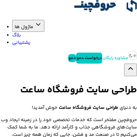
ماژول ها
بلاگ
پشتیبانی
مشاوره رایگان
درخواست دمو
دمو
طراحی سایت فروشگاه ساعت
به دنیای
طراحی سایت فروشگاه ساعت
خوش آمدید!
حروفچین مفتخر است که خدمات تخصصی خود را در زمینه ایجاد وب
سایت‌های فروشگاهی جذاب و کارآمد ارائه دهد. ما به شما کمک
می‌کنیم تا در صنعت مد و فشن، جایی که زمان همه چیز است،