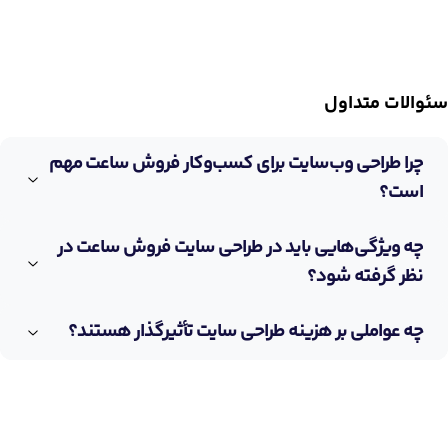
سئوالات متداول
چرا طراحی وب‌سایت برای کسب‌وکار فروش ساعت مهم
است؟
چه ویژگی‌هایی باید در طراحی سایت فروش ساعت در
نظر گرفته شود؟
چه عواملی بر هزینه طراحی سایت تأثیرگذار هستند؟