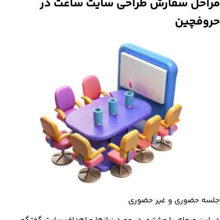
مراحل
سفارش
طراحی سایت ساعت در
حروفچین
جلسه حضوری و غیر حضوری