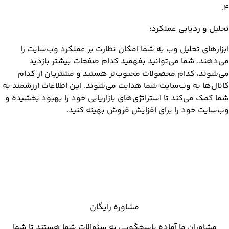
.
4
تحلیل و ردیابی عملکرد:
ابزارهای تحلیل وب به شما امکان نظارت بر عملکرد وب‌سایت را
می‌دهند. شما می‌توانید بفهمید کدام صفحات بیشتر بازدید
می‌شوند، کدام محصولات محبوب‌تر هستند و مشتریان از کدام
کانال‌ها به وب‌سایت شما هدایت می‌شوند. این اطلاعات ارزشمند به
شما کمک می‌کند تا استراتژی‌های بازاریابی خود را بهبود بخشیده و
وب‌سایت خود را برای افزایش فروش بهینه کنید.
مشاوره رایگان
مشاوران ما آماده پاسخگویی به سئوالات شما هستند تا شما