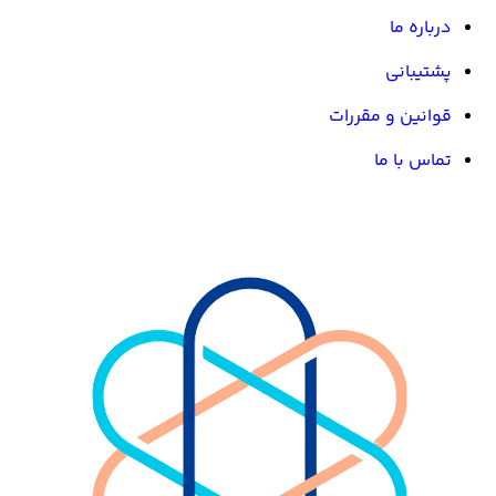
درباره ما
پشتیبانی
قوانین و مقررات
تماس با ما