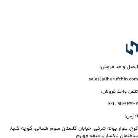
ایمیل واحد فروش:
sales[@]hurufchin.com
تلفن واحد فروش:
۰۲۱-۹۱۰۹۶۴۳۲
آدرس:
کرج، بلوار پونه شرقی، خیابان گلستان سوم شمالی، کوچه گلها،
ساختمان ترکسان، طبقه چهارم