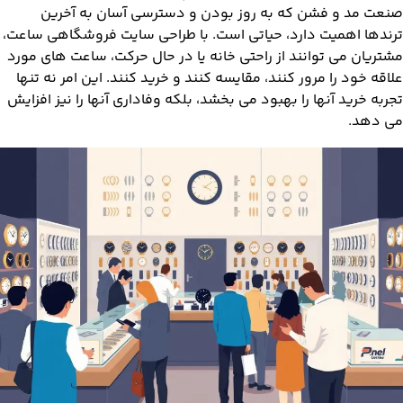
صنعت مد و فشن که به روز بودن و دسترسی آسان به آخرین
ترندها اهمیت دارد، حیاتی است. با طراحی سایت فروشگاهی ساعت،
مشتریان می توانند از راحتی خانه یا در حال حرکت، ساعت های مورد
علاقه خود را مرور کنند، مقایسه کنند و خرید کنند. این امر نه تنها
تجربه خرید آنها را بهبود می بخشد، بلکه وفاداری آنها را نیز افزایش
می دهد.