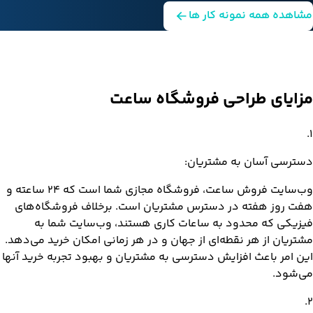
مشاهده همه نمونه کار ها
مزایای
طراحی فروشگاه ساعت
.
1
دسترسی آسان به مشتریان:
وب‌سایت فروش ساعت، فروشگاه مجازی شما است که 24 ساعته و
هفت روز هفته در دسترس مشتریان است. برخلاف فروشگاه‌های
فیزیکی که محدود به ساعات کاری هستند، وب‌سایت شما به
مشتریان از هر نقطه‌ای از جهان و در هر زمانی امکان خرید می‌دهد.
این امر باعث افزایش دسترسی به مشتریان و بهبود تجربه خرید آنها
می‌شود.
.
2