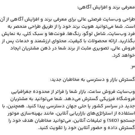
معرفی برند و افزایش آگاهی:
طراحی وب‌سایت فرصتی عالی برای معرفی برند و افزایش آگاهی از آن
است. شما می‌توانید هویت برند خود را از طریق طراحی منحصر به
فرد وب‌سایت، شامل لوگو، رنگ‌ها، فونت‌ها و سبک کلی، به نمایش
بگذارید. ارائه محصولات با کیفیت، محتوای ارزشمند و خدمات پس از
فروش عالی، تصویری مثبت از برند شما در ذهن مشتریان ایجاد
خواهد کرد.
.
3
گسترش بازار و دسترسی به مخاطبان جدید:
وب‌سایت فروش ساعت، بازار شما را فراتر از محدوده جغرافیایی
فروشگاه فیزیکی گسترش می‌دهد. شما می‌توانید به مشتریان
جدید در سراسر کشور یا حتی جهان دسترسی پیدا کنید. همچنین، با
استفاده از استراتژی‌های بازاریابی آنلاین، مانند بهینه‌سازی موتور
جستجو (SEO) و تبلیغات آنلاین، می‌توانید مخاطبان هدف خود را
گسترش داده و حضور آنلاین خود را تقویت کنید.