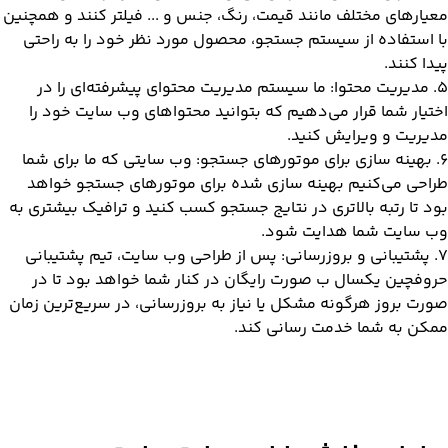
معیارهای مختلف مانند قیمت، رنگ، جنس و ... فیلتر کنند و همچنین
با استفاده از سیستم جستجو، محصول مورد نظر خود را به راحتی
پیدا کنند.
۵. مدیریت محتوا: ما سیستم مدیریت محتوای پیشرفته‌ای را در
اختیار شما قرار می‌دهیم که بتوانید محتواهای وب سایت خود را
مدیریت و ویرایش کنید.
۶. بهینه سازی برای موتورهای جستجو: وب سایتی که ما برای شما
طراحی می‌کنیم بهینه سازی شده برای موتورهای جستجو خواهد
بود تا رتبه بالاتری در نتایج جستجو کسب کنید و ترافیک بیشتری به
وب سایت شما هدایت شود.
۷. پشتیبانی و بروزرسانی: پس از طراحی وب سایت، تیم پشتیبانی
حروفچین یکسال ب صورت رایگان در کنار شما خواهد بود تا در
صورت بروز هرگونه مشکل یا نیاز به بروزرسانی، در سریع‌ترین زمان
ممکن به شما خدمت رسانی کند.