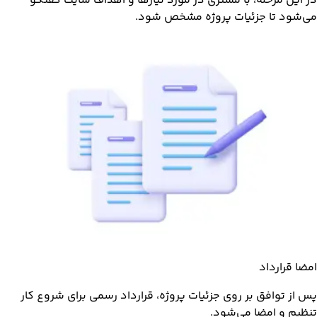
در این مرحله، با مشتری در مورد نیازها و اهداف سایت گفتگو
می‌شود تا جزئیات پروژه مشخص شود.
امضا قرارداد
پس از توافق بر روی جزئیات پروژه، قرارداد رسمی برای شروع کار
تنظیم و امضا می‌شود.