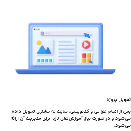
تحویل پروژه
پس از اتمام طراحی و کدنویسی، سایت به مشتری تحویل داده
می‌شود و در صورت نیاز، آموزش‌های لازم برای مدیریت آن ارائه
می‌شود.