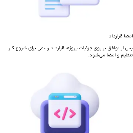
امضا قرارداد
پس از توافق بر روی جزئیات پروژه، قرارداد رسمی برای شروع کار
تنظیم و امضا می‌شود.