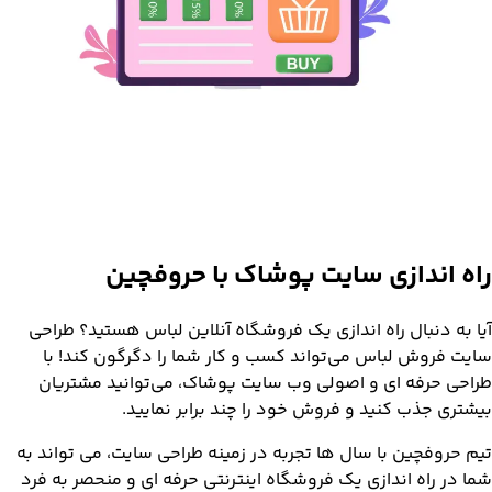
راه اندازی سایت پوشاک با حروفچین
آیا به دنبال راه اندازی یک فروشگاه آنلاین لباس هستید؟ طراحی
سایت فروش لباس می‌تواند کسب و کار شما را دگرگون کند! با
طراحی حرفه ای و اصولی وب سایت پوشاک، می‌توانید مشتریان
بیشتری جذب کنید و فروش خود را چند برابر نمایید.
تیم حروفچین با سال ها تجربه در زمینه طراحی سایت، می تواند به
شما در راه اندازی یک فروشگاه اینترنتی حرفه ای و منحصر به فرد