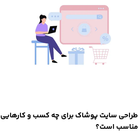
طراحی سایت پوشاک برای چه کسب و کارهایی
مناسب است؟