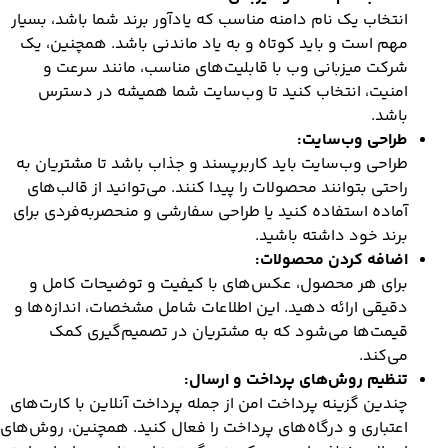
انتخاب یک نام دامنه مناسب که یادآور برند شما باشد، بسیار
مهم است و باید کوتاه و به یاد ماندنی باشد. همچنین، یک
شرکت میزبانی وب با قابلیت‌های مناسب، مانند سرعت و
امنیت، انتخاب کنید تا وب‌سایت شما همیشه در دسترس
باشد.
طراحی وب‌سایت:
طراحی وب‌سایت باید کاربرپسند و جذاب باشد تا مشتریان به
راحتی بتوانند محصولات را پیدا کنند. می‌توانید از قالب‌های
آماده استفاده کنید یا طراحی سفارشی و منحصربه‌فردی برای
برند خود داشته باشید.
اضافه کردن محصولات:
برای هر محصول، عکس‌های با کیفیت و توضیحات کامل و
دقیقی ارائه دهید. این اطلاعات شامل مشخصات، اندازه‌ها و
قیمت‌ها می‌شود که به مشتریان در تصمیم‌گیری کمک
می‌کند.
تنظیم روش‌های پرداخت و ارسال:
چندین گزینه پرداخت امن از جمله پرداخت آنلاین با کارت‌های
اعتباری و درگاه‌های پرداخت را فعال کنید. همچنین، روش‌های