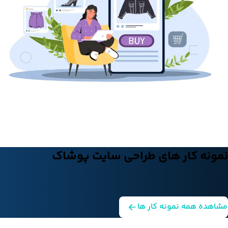
نمونه کار های طراحی سایت پوشاک
مشاهده همه نمونه کار ها