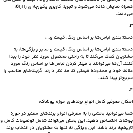
همراه نمایش داده می‌شود و تجربه کاربری یکپارچه‌ای را ارائه
می‌دهد.
.
3
دسته‌بندی لباس‌ها بر اساس رنگ، قیمت و...:
دسته‌بندی لباس‌ها بر اساس رنگ، قیمت و سایر ویژگی‌ها، به
مشتریان کمک می‌کند تا به راحتی محصول مورد نظر خود را پیدا
کنند. آن‌ها می‌توانند با فیلتر کردن لباس‌ها بر اساس رنگ مورد
علاقه خود یا محدوده قیمتی که مد نظر دارند، گزینه‌های مناسب را
سریع‌تر پیدا کنند.
.
4
امکان معرفی کامل انواع برندهای حوزه پوشاک:
شما می‌توانید بخشی را به معرفی انواع برندهای معتبر در حوزه
پوشاک اختصاص دهید. این بخش می‌تواند شامل توضیحات کامل و
تاریخچه برند باشد. این ویژگی نه تنها به مشتریان در انتخاب برند