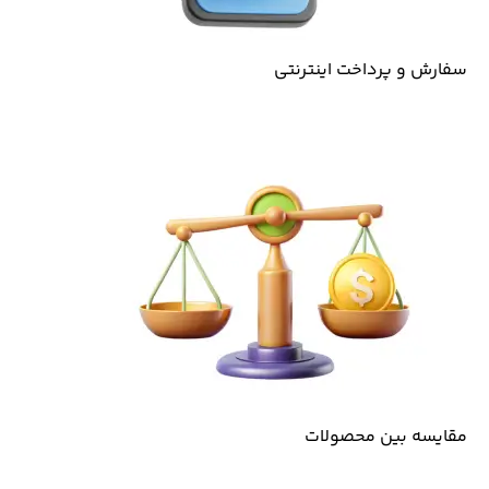
سفارش و پرداخت اینترنتی
مقایسه بین محصولات