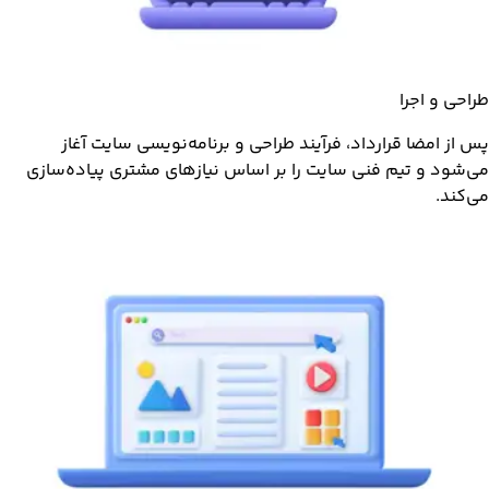
طراحی و اجرا
پس از امضا قرارداد، فرآیند طراحی و برنامه‌نویسی سایت آغاز
می‌شود و تیم فنی سایت را بر اساس نیازهای مشتری پیاده‌سازی
می‌کند.