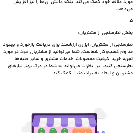
مورد علاقه خود کمک می‌کند، بلکه دانش آن‌ها را نیز افزایش
می‌دهد.
.
5
بخش نظرسنجی از مشتریان:
نظرسنجی از مشتریان، ابزاری ارزشمند برای دریافت بازخورد و بهبود
مداوم کسب‌وکار شماست. شما می‌توانید از مشتریان خود در مورد
تجربه خرید، کیفیت محصولات، خدمات مشتری و سایر جنبه‌ها
نظرسنجی کنید. این نظرات می‌تواند به شما در درک بهتر نیازهای
مشتریان و ایجاد تغییرات مثبت کمک کند.