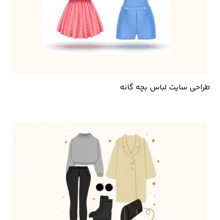
طراحی سایت لباس بچه گانه