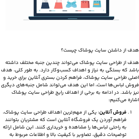
هدف از داشتن سایت پوشاک چیست؟
هدف از طراحی سایت پوشاک می‌تواند چندین جنبه مختلف داشته
باشد که بستگی به نیاز و اهداف کسب‌وکار دارد. به طور کلی، هدف
اصلی طراحی سایت پوشاک، فراهم کردن بستری آنلاین برای خرید و
فروش لباس‌ها است، اما این هدف می‌تواند شامل جنبه‌های دیگری
نیز باشد. در ادامه به برخی از اهداف رایج طراحی سایت پوشاک
اشاره می‌کنیم:
فروش آنلاین
: یکی از مهم‌ترین اهداف طراحی سایت پوشاک،
فراهم آوردن یک فروشگاه آنلاین است که مشتریان بتوانند
به راحتی لباس‌ها را مشاهده و خریداری کنند. این شامل ارائه
توضیحات دقیق، تصاویر با کیفیت بالا و اطلاعات مربوط به