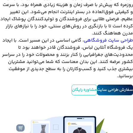
روزمره که پیش‌تر با صرف زمان و هزینه زیادی همراه بود، با سرعت
و کیفیتی فوق‌العاده در بستر اینترنت انجام می‌شود. این تغییر
عظیم، فرصتی طلایی برای فروشندگان و تولیدکنندگان پوشاک ایجاد
کرده است تا با بازنگری در روش‌های سنتی، خود را با نیازهای بازار
مدرن هماهنگ کنند.
طراحی سایت فروشگاهی
، گامی اساسی در این مسیر است. با ایجاد
یک فروشگاه آنلاین لباس، فروشندگان قادر خواهند بود تا
محدودیت‌های جغرافیایی را کنار بزنند و محصولات خود را در سراسر
کشور عرضه کنند. این بدان معناست که شما می‌توانید مشتریان
بیشتری جذب کنید و کسب‌وکارتان را به سطح جدیدی از موفقیت
برسانید.
سفارش طراحی سایت
مشاوره رایگان