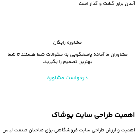
آسان برای گشت و گذار است.
مشاوره رایگان
مشاوران ما آماده پاسخگویی به سئوالات شما هستند تا شما
بهترین تصمیم را بگیرید.
درخواست مشاوره
اهمیت
طراحی سایت پوشاک
اهمیت و ارزش طراحی سایت فروشگاهی برای صاحبان صنعت لباس