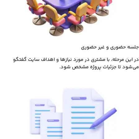
جلسه حضوری و غیر حضوری
در این مرحله، با مشتری در مورد نیازها و اهداف سایت گفتگو
می‌شود تا جزئیات پروژه مشخص شود.