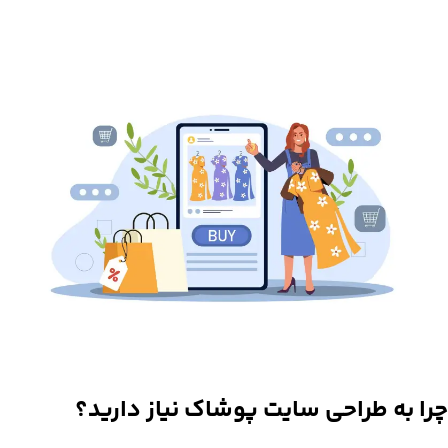
چرا به
طراحی سایت پوشاک
نیاز دارید؟