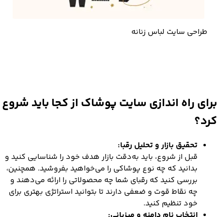
طراحی سایت لباس زنانه
برای
راه اندازی سایت پوشاک
از کجا باید شروع
کرد؟
تحقیق بازار و تحلیل رقبا:
قبل از شروع، باید به‌دقت بازار هدف خود را شناسایی کنید و
بدانید که چه نوع پوشاکی را می‌خواهید بفروشید. همچنین،
بررسی کنید که رقبای شما چه محصولاتی را ارائه می‌دهند و
چه نقاط قوت و ضعفی دارند تا بتوانید استراتژی بهتری برای
خود تنظیم کنید.
انتخاب نام دامنه و میزبانی: