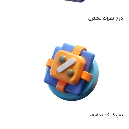
درج نظرات مشتری
تعریف کد تخفیف