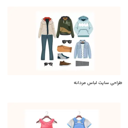
طراحی سایت لباس مردانه