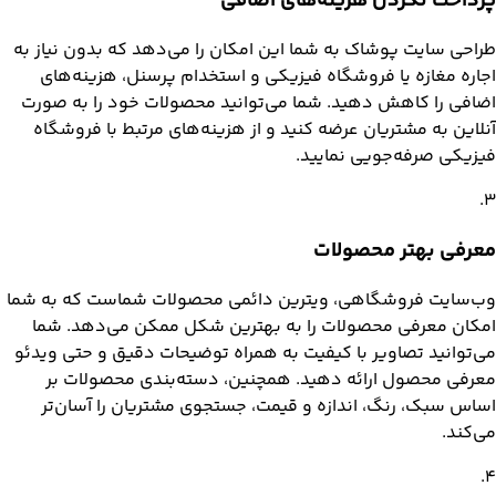
پرداخت نکردن هزینه‌های اضافی
طراحی سایت پوشاک به شما این امکان را می‌دهد که بدون نیاز به
اجاره مغازه یا فروشگاه فیزیکی و استخدام پرسنل، هزینه‌های
اضافی را کاهش دهید. شما می‌توانید محصولات خود را به صورت
آنلاین به مشتریان عرضه کنید و از هزینه‌های مرتبط با فروشگاه
فیزیکی صرفه‌جویی نمایید.
.
3
معرفی بهتر محصولات
وب‌سایت فروشگاهی، ویترین دائمی محصولات شماست که به شما
امکان معرفی محصولات را به بهترین شکل ممکن می‌دهد. شما
می‌توانید تصاویر با کیفیت به همراه توضیحات دقیق و حتی ویدئو
معرفی محصول ارائه دهید. همچنین، دسته‌بندی محصولات بر
اساس سبک، رنگ، اندازه و قیمت، جستجوی مشتریان را آسان‌تر
می‌کند.
.
4