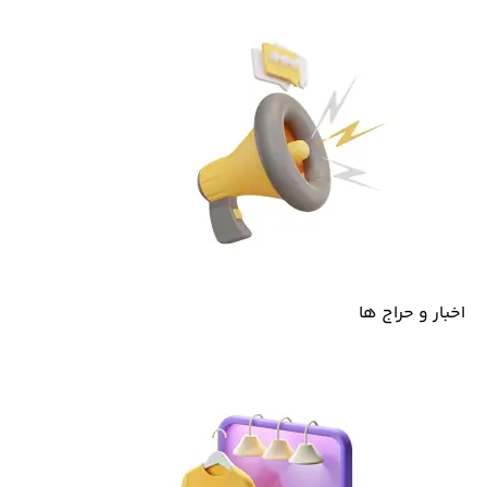
اخبار و حراج ها