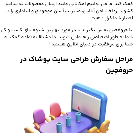
کمک کند. ما می توانیم امکاناتی مانند ارسال محصولات به سراسر
کشور، پرداخت امن آنلاین، مدیریت آسان موجودی و انباداری را در
اختیار شما قرار دهیم.
با حروفچین تماس بگیرید تا در مورد بهترین شیوه برای کسب و کار
شما به طور اختصاصی راهنمایی شوید. ما مشتاقانه آماده کمک به
شما برای موفقیت در دنیای آنلاین هستیم!
مراحل
سفارش
طراحی سایت پوشاک در
حروفچین