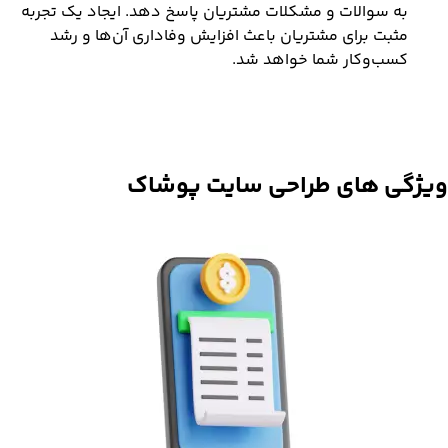
به سوالات و مشکلات مشتریان پاسخ دهد. ایجاد یک تجربه
مثبت برای مشتریان باعث افزایش وفاداری آن‌ها و رشد
کسب‌وکار شما خواهد شد.
ویژگی های
طراحی سایت پوشاک