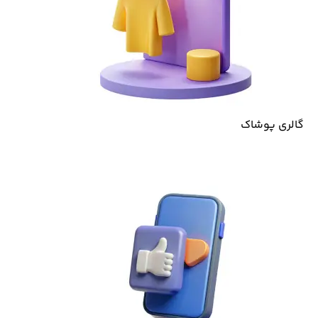
گالری پوشاک