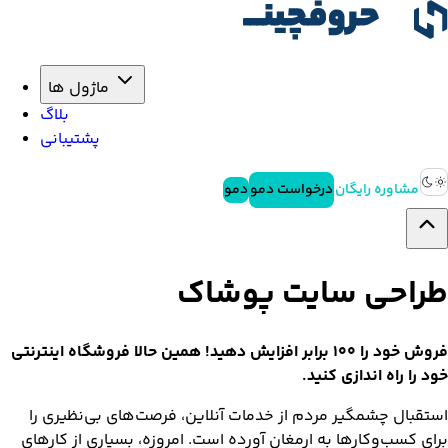
ماژول ها
بلاگ
پشتیبانی
مشاوره رایگان
درخواست دمو
دمو
طراحی سایت پوشاک
فروش خود را 100 برابر افزایش دهید! همین حالا فروشگاه اینترنتی
خود را راه اندازی کنید.
استقبال چشمگیر مردم از خدمات آنلاین، فرصت‌های بی‌نظیری را
برای کسب‌وکارها به ارمغان آورده است. امروزه، بسیاری از کارهای