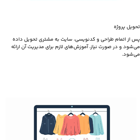
تحویل پروژه
پس از اتمام طراحی و کدنویسی، سایت به مشتری تحویل داده
می‌شود و در صورت نیاز، آموزش‌های لازم برای مدیریت آن ارائه
می‌شود.