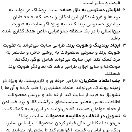
قیمت و سایز است.
افزایش دسترسی به بازار هدف
: سایت پوشاک می‌تواند به
برندها و فروشندگان این امکان را بدهد که به مخاطبان
بیشتری دسترسی پیدا کنند، به ویژه اگر سایت به صورت
بین‌المللی یا در یک منطقه جغرافیایی خاص هدف‌گذاری شده
باشد.
ایجاد برندینگ و هویت برند
: طراحی سایت می‌تواند به تقویت
هویت برند و معرفی محصولات به روشی خاص و منحصر به
فرد کمک کند. این سایت می‌تواند شامل لوگو، رنگ‌ها،
فونت‌ها و سایر اجزای طراحی باشد که نمایانگر هویت برند
هستند.
جلب اعتماد مشتریان
: طراحی حرفه‌ای و کاربرپسند، به ویژه در
زمینه پوشاک، می‌تواند اعتماد مشتریان را جلب کرده و آن‌ها را
تشویق به خرید از سایت کند. ارائه نقد و بررسی محصولات،
اطلاعات تماس معتبر، سیاست‌های بازگشت کالا و پرداخت امن
از جمله عواملی هستند که می‌توانند در این زمینه کمک کنند.
تسهیل در انتخاب و مقایسه محصولات
: سایت پوشاک
می‌تواند امکاناتی مثل فیلتر کردن محصولات براساس سایز،
رنگ، نوع لباس و قیمت را فراهم کند تا مشتریان بتوانند به