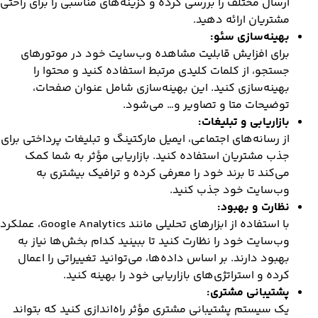
ارسال مختلف را بررسی کرده و گزینه‌های مناسبی را برای راحتی
مشتریان ارائه دهید.
بهینه‌سازی سئو:
برای افزایش قابلیت مشاهده وب‌سایت خود در موتورهای
جستجو، از کلمات کلیدی مرتبط استفاده کنید و محتوا را
بهینه‌سازی کنید. این بهینه‌سازی شامل عنوان صفحات،
توضیحات متا و تصاویر و… می‌شود.
بازاریابی و تبلیغات:
از رسانه‌های اجتماعی، ایمیل مارکتینگ و تبلیغات پرداختی برای
جذب مشتریان استفاده کنید. بازاریابی مؤثر به شما کمک
می‌کند تا برند خود را معرفی کرده و ترافیک بیشتری به
وب‌سایت خود جذب کنید.
نظارت و بهبود:
با استفاده از ابزارهای تحلیلی مانند Google Analytics، عملکرد
وب‌سایت خود را نظارت کنید تا ببینید کدام بخش‌ها نیاز به
بهبود دارند. بر اساس داده‌ها، می‌توانید تغییراتی را اعمال
کرده و استراتژی‌های بازاریابی خود را بهینه کنید.
پشتیبانی مشتری:
یک سیستم پشتیبانی مشتری مؤثر راه‌اندازی کنید که بتواند