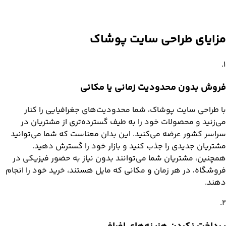
مزایای
طراحی سایت پوشاک
.
1
فروش بدون محدودیت زمانی یا مکانی
با طراحی سایت پوشاک، شما محدودیت‌های جغرافیایی را کنار
می‌زنید و محصولات خود را به طیف گسترده‌تری از مشتریان در
سراسر کشور عرضه می‌کنید. این بدان معناست که شما می‌توانید
مشتریان جدیدی را جذب کنید و بازار خود را گسترش دهید.
همچنین، مشتریان شما می‌توانند بدون نیاز به حضور فیزیکی در
فروشگاه، در هر زمان و مکانی که مایل هستند، خرید خود را انجام
دهند.
.
2