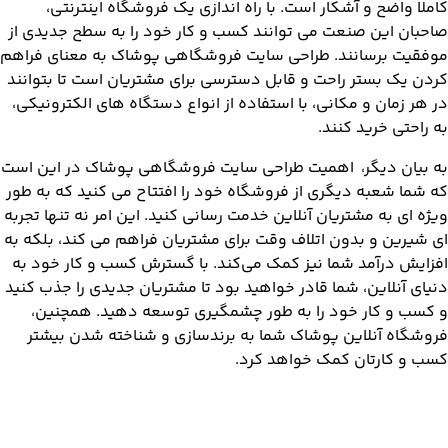
کاملا واضح و آشکار است. با راه اندازی یک فروشگاه اینترنتی،
صاحبان این صنعت می توانند کسب و کار خود را به سطح جدیدی از
موفقیت برسانند. طراحی سایت فروشگاهی پوشاک به معنای فراهم
کردن یک بستر راحت و قابل دسترسی برای مشتریان است تا بتوانند
در هر زمان و مکانی، با استفاده از انواع دستگاه های الکترونیکی،
به راحتی خرید کنند.
به بیان دیگر، اهمیت طراحی سایت فروشگاهی پوشاک در این است
که شما شعبه دیگری از فروشگاه خود را افتتاح می کنید که به طور
ویژه ای به مشتریان آنلاین خدمت رسانی کنید. این امر نه تنها تجربه
ای شیرین و بدون اتلاف وقت برای مشتریان فراهم می کند، بلکه به
افزایش درآمد شما نیز کمک می‌کند. با گسترش کسب و کار خود به
دنیای آنلاین، شما قادر خواهید بود تا مشتریان جدیدی را جذب کنید
و کسب و کار خود را به طور چشمگیری توسعه دهید. همچنین،
فروشگاه آنلاین پوشاک شما به برندسازی و شناخته شدن بیشتر
کسب و کارتان کمک خواهد کرد.