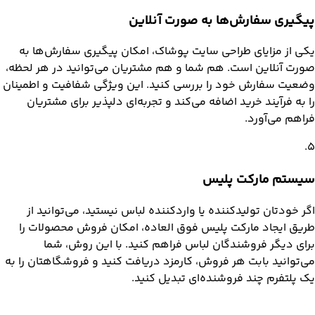
پیگیری سفارش‌ها به صورت آنلاین
یکی از مزایای طراحی سایت پوشاک، امکان پیگیری سفارش‌ها به
صورت آنلاین است. هم شما و هم مشتریان می‌توانید در هر لحظه،
وضعیت سفارش خود را بررسی کنید. این ویژگی شفافیت و اطمینان
را به فرآیند خرید اضافه می‌کند و تجربه‌ای دلپذیر برای مشتریان
فراهم می‌آورد.
.
5
سیستم مارکت پلیس
اگر خودتان تولیدکننده یا واردکننده لباس نیستید، می‌توانید از
طریق ایجاد مارکت پلیس فوق العاده، امکان فروش محصولات را
برای دیگر فروشندگان لباس فراهم کنید. با این روش، شما
می‌توانید بابت هر فروش، کارمزد دریافت کنید و فروشگاهتان را به
یک پلتفرم چند فروشنده‌ای تبدیل کنید.