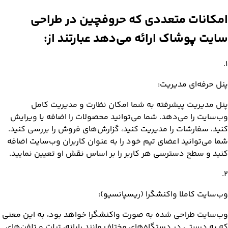
امکانات
متعددی که حروفچین در طراحی
سایت پوشاک ارائه می‌دهد عبارتند از:
.
1
پنل حرفه‌ای مدیریت:
پنل مدیریت پیشرفته به شما امکان نظارت و مدیریت کامل
وب‌سایت را می‌دهد. شما می‌توانید محصولات را اضافه یا ویرایش
کنید، سفارشات را مدیریت کنید، گزارش‌های فروش را بررسی کنید.
شما می‌توانید اعضای تیم خود را به عنوان کاربران وب‌سایت اضافه
کنید و سطح دسترسی هر کاربر را بر اساس نقش او تعیین نمایید.
.
2
وب‌سایت کاملا واکنشگرا (ریسپانسیو):
وب‌سایت طراحی شده به صورت واکنشگرا خواهد بود، به این معنی
که به درستی در دستگاه‌های مختلف مانند رایانه، تبلت و تلفن‌های